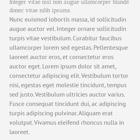
Integer vitae nisl non augue ullamcorper blandit
donec vitae nibh ipsums.
Nunc euismod lobortis massa, id sollicitudin
augue auctor vel. Integer ornare sollicitudin
turpis vitae vestibulum. Curabitur faucibus
ullamcorper lorem sed egestas. Pellentesque
laoreet auctor eros, et consectetur eros
auctor eget. Lorem ipsum dolor sit amet,
consectetur adipiscing elit. Vestibulum tortor
nisi, egestas eget molestie tincidunt, tempus
sed justo. Vestibulum ultricies auctor varius.
Fusce consequat tincidunt dui, ac adipiscing
turpis adipiscing pulvinar. Aliquam erat
volutpat. Vivamus eleifend rhoncus nulla in
laoreet.