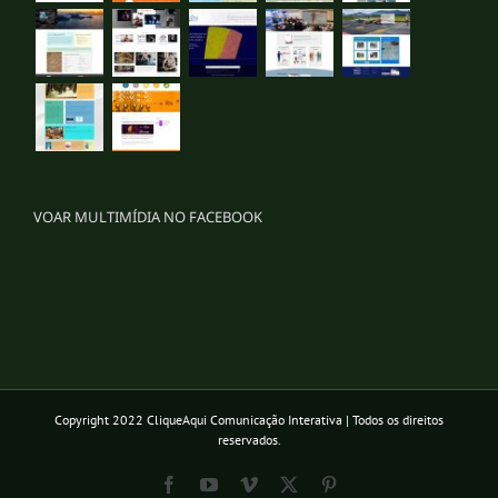
VOAR MULTIMÍDIA NO FACEBOOK
Copyright 2022 CliqueAqui Comunicação Interativa | Todos os direitos
reservados.
Facebook
YouTube
Vimeo
X
Pinterest