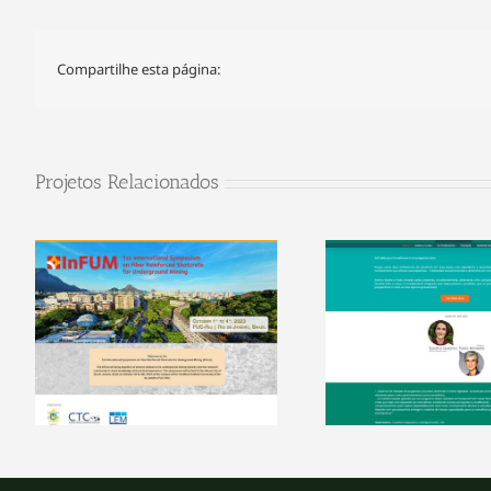
Compartilhe esta página:
Projetos Relacionados