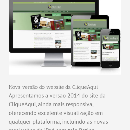
Nova versão do website da CliqueAqui
Apresentamos a versão 2014 do site da
CliqueAqui, ainda mais responsiva,
oferecendo excelente visualização em
qualquer plataforma, incluindo as novas