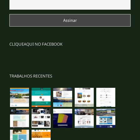
CLIQUEAQUI NO FACEBOOK
TRABALHOS RECENTES