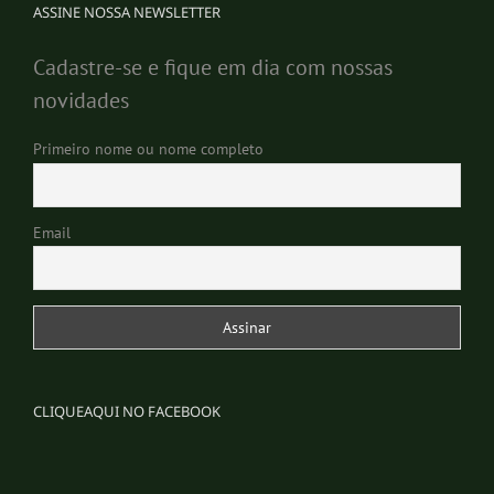
ASSINE NOSSA NEWSLETTER
Cadastre-se e fique em dia com nossas
novidades
Primeiro nome ou nome completo
Email
CLIQUEAQUI NO FACEBOOK