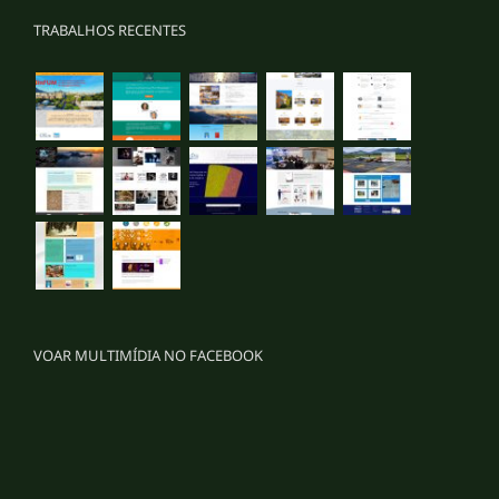
TRABALHOS RECENTES
VOAR MULTIMÍDIA NO FACEBOOK