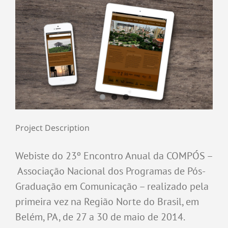
Project Description
Webiste do 23º Encontro Anual da COMPÓS –
Associação Nacional dos Programas de Pós-
Graduação em Comunicação – realizado pela
primeira vez na Região Norte do Brasil, em
Belém, PA, de 27 a 30 de maio de 2014.