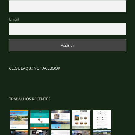
Email
CLIQUEAQUI NO FACEBOOK
TRABALHOS RECENTES