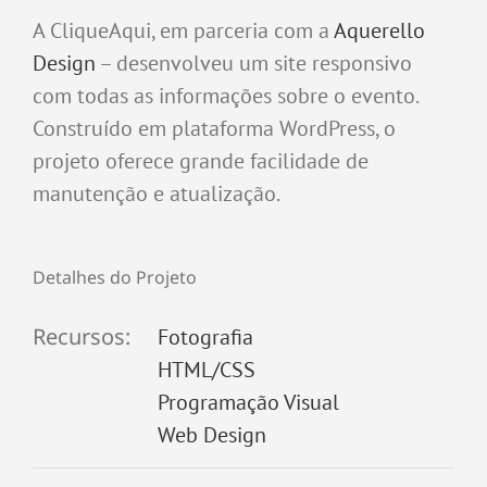
A CliqueAqui, em parceria com a
Aquerello
Design
– desenvolveu um site responsivo
com todas as informações sobre o evento.
Construído em plataforma WordPress, o
projeto oferece grande facilidade de
manutenção e atualização.
Detalhes do Projeto
Recursos:
Fotografia
HTML/CSS
Programação Visual
Web Design