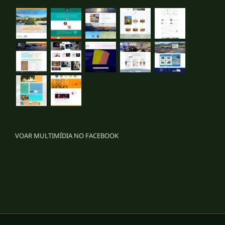
VOAR MULTIMÍDIA NO FACEBOOK