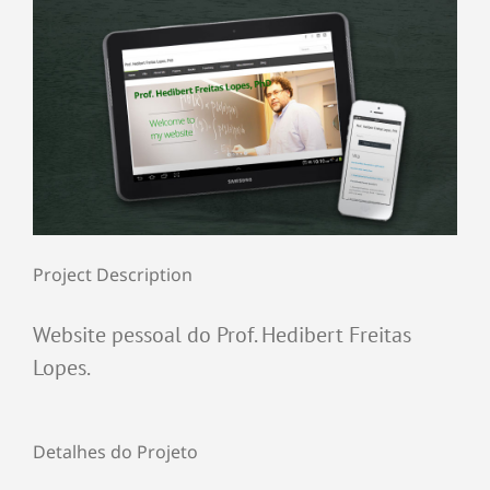
Project Description
Website pessoal do Prof. Hedibert Freitas
Lopes.
Detalhes do Projeto