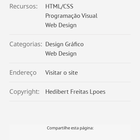
Recursos:
HTML/CSS
Programação Visual
Web Design
Categorias:
Design Gráfico
Web Design
Endereço
Visitar o site
Copyright:
Hedibert Freitas Lpoes
Compartilhe esta página: