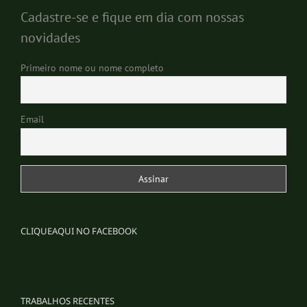
Cadastre-se e fique em dia com nossas
novidades
Primeiro nome ou nome completo
Email
CLIQUEAQUI NO FACEBOOK
TRABALHOS RECENTES