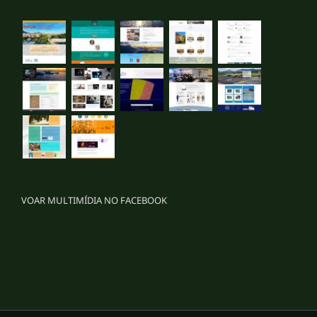
VOAR MULTIMÍDIA NO FACEBOOK