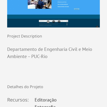
Project Description
Departamento de Engenharia Civil e Meio
Ambiente – PUC-Rio
Detalhes do Projeto
Recursos:
Editoração
Fotografia