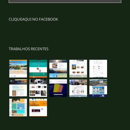
CLIQUEAQUI NO FACEBOOK
TRABALHOS RECENTES