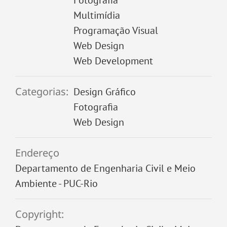
Multimídia
Programação Visual
Web Design
Web Development
Categorias:
Design Gráfico
Fotografia
Web Design
Endereço
Departamento de Engenharia Civil e Meio
Ambiente - PUC-Rio
Copyright: